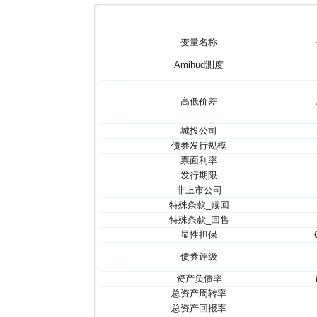
变量名称
Amihud测度
高低价差
城投公司
债券发行规模
票面利率
发行期限
非上市公司
特殊条款_赎回
特殊条款_回售
显性担保
债券评级
资产负债率
总资产周转率
总资产回报率