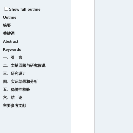
Show full outline
Outline
摘要
关键词
Abstract
Keywords
一、引 言
二、文献回顾与研究假说
三、研究设计
四、实证结果和分析
五、稳健性检验
六、结 论
主要参考文献