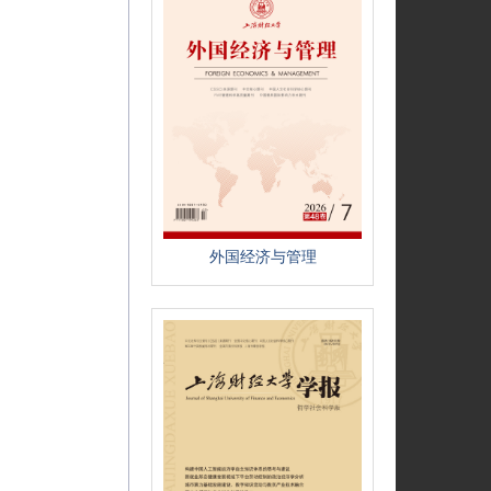
外国经济与管理