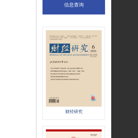
信息查询
财经研究